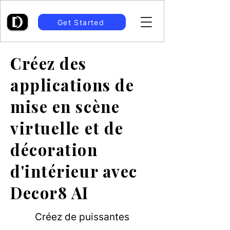
Get Started
Créez des
applications de
mise en scène
virtuelle et de
décoration
d'intérieur avec
Decor8 AI
Créez de puissantes