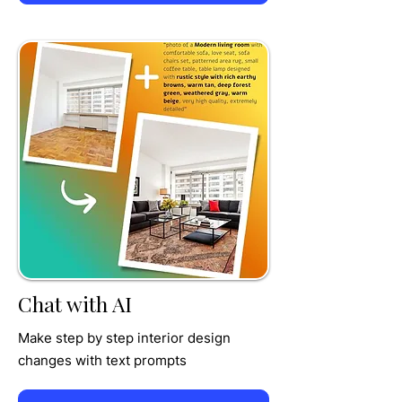
TRU
MPET
Chat with AI
Make step by step interior design
changes with text prompts