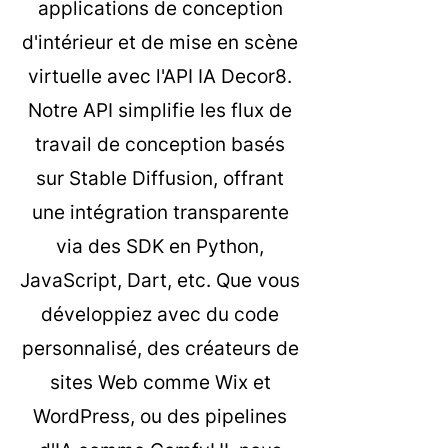
applications de conception
d'intérieur et de mise en scène
virtuelle avec l'API IA Decor8.
Notre API simplifie les flux de
travail de conception basés
sur Stable Diffusion, offrant
une intégration transparente
via des SDK en Python,
JavaScript, Dart, etc. Que vous
développiez avec du code
personnalisé, des créateurs de
sites Web comme Wix et
WordPress, ou des pipelines