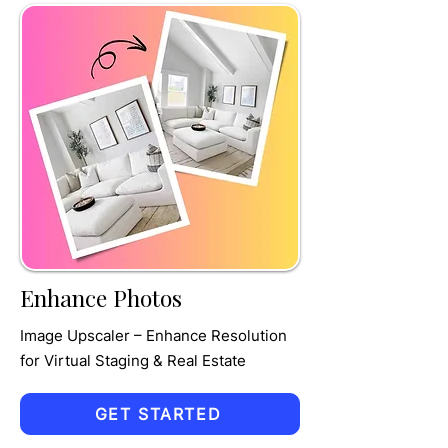
TRU
MPET
Enhance Photos
Image Upscaler – Enhance Resolution
for Virtual Staging & Real Estate
GET STARTED