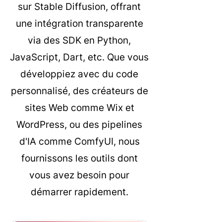
sur Stable Diffusion, offrant
une intégration transparente
via des SDK en Python,
JavaScript, Dart, etc. Que vous
développiez avec du code
personnalisé, des créateurs de
sites Web comme Wix et
WordPress, ou des pipelines
d'IA comme ComfyUI, nous
fournissons les outils dont
vous avez besoin pour
démarrer rapidement.