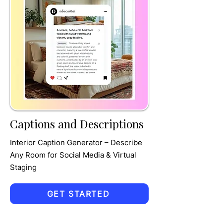
TRU
MPET
Captions and Descriptions
Interior Caption Generator – Describe
Any Room for Social Media & Virtual
Staging
GET STARTED