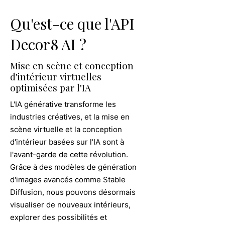
Qu'est-ce que l'API
Decor8 AI ?
Mise en scène et conception
d'intérieur virtuelles
optimisées par l'IA
L'IA générative transforme les
industries créatives, et la mise en
scène virtuelle et la conception
d'intérieur basées sur l'IA sont à
l'avant-garde de cette révolution.
Grâce à des modèles de génération
d'images avancés comme Stable
Diffusion, nous pouvons désormais
visualiser de nouveaux intérieurs,
explorer des possibilités et