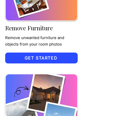
MPET
Remove Furniture
Remove unwanted furniture and
objects from your room photos
GET STARTED