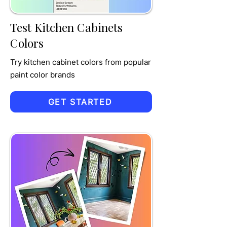
Test Kitchen Cabinets
Colors
Try kitchen cabinet colors from popular
paint color brands
GET STARTED
TRU