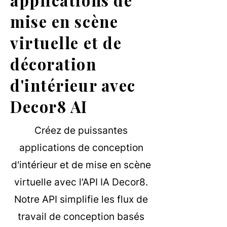
applications de
mise en scène
virtuelle et de
décoration
d'intérieur avec
Decor8 AI
Créez de puissantes
applications de conception
d'intérieur et de mise en scène
virtuelle avec l'API IA Decor8.
Notre API simplifie les flux de
travail de conception basés