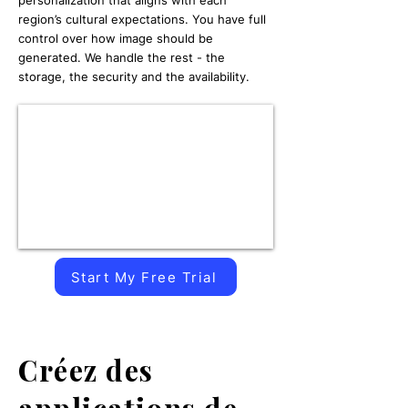
personalization that aligns with each
region’s cultural expectations. You have full
control over how image should be
generated. We handle the rest - the
storage, the security and the availability.
Start My Free Trial
Créez des