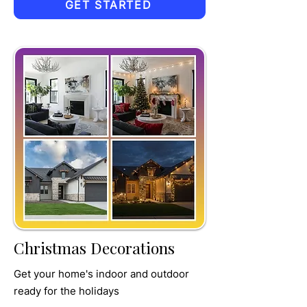
GET STARTED
TRU
MPET
Christmas Decorations
Get your home's indoor and outdoor
ready for the holidays